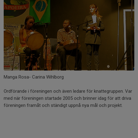
Manga Rosa- Carina Wihlborg
Ordförande i föreningen och även ledare för knattegruppen. Var
med när föreningen startade 2005 och brinner idag för att driva
föreningen framåt och ständigt uppnå nya mål och projekt.