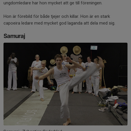
ungdomledare har hon mycket att ge till föreningen.
Hon är förebild för både tjejer och killar. Hon är en stark
capoeira ledare med mycket god laganda att dela med sig.
Samuraj