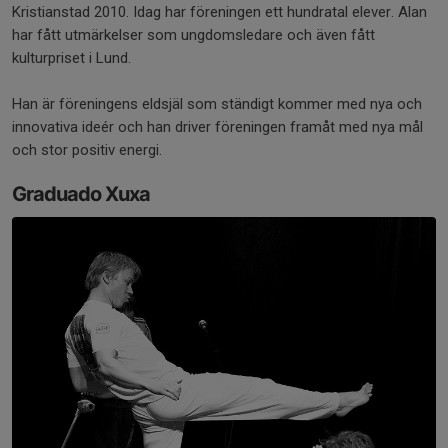
Kristianstad 2010. Idag har föreningen ett hundratal elever. Alan
har fått utmärkelser som ungdomsledare och även fått
kulturpriset i Lund.
Han är föreningens eldsjäl som ständigt kommer med nya och
innovativa ideér och han driver föreningen framåt med nya mål
och stor positiv energi.
Graduado Xuxa