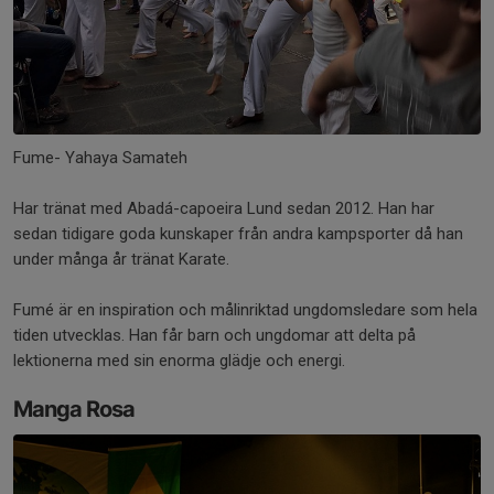
Fume- Yahaya Samateh
Har tränat med Abadá-capoeira Lund sedan 2012. Han har
sedan tidigare goda kunskaper från andra kampsporter då han
under många år tränat Karate.
Fumé är en inspiration och målinriktad ungdomsledare som hela
tiden utvecklas. Han får barn och ungdomar att delta på
lektionerna med sin enorma glädje och energi.
Manga Rosa