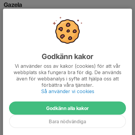
Gazela
Godkänn kakor
Vi använder oss av kakor (cookies) för att vår
webbplats ska fungera bra för dig. De används
även för webbanalys i syfte att hjälpa oss att
förbättra våra tjänster.
Så använder vi cookies
Godkänn alla kakor
Bara nödvändiga