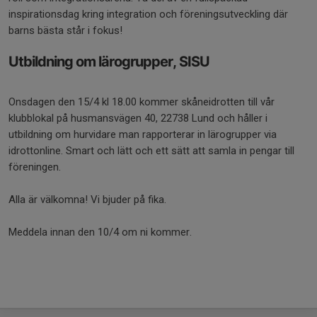
inspirationsdag kring integration och föreningsutveckling där
barns bästa står i fokus!
Utbildning om lärogrupper, SISU
Onsdagen den 15/4 kl 18.00 kommer skåneidrotten till vår
klubblokal på husmansvägen 40, 22738 Lund och håller i
utbildning om hurvidare man rapporterar in lärogrupper via
idrottonline. Smart och lätt och ett sätt att samla in pengar till
föreningen.
Alla är välkomna! Vi bjuder på fika.
Meddela innan den 10/4 om ni kommer.