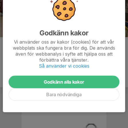
Godkänn kakor
Vi använder oss av kakor (cookies) för att vår
Kommentarer
webbplats ska fungera bra för dig. De används
även för webbanalys i syfte att hjälpa oss att
förbättra våra tjänster.
Så använder vi cookies
Godkänn alla kakor
Bara nödvändiga