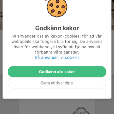
Godkänn kakor
Vi använder oss av kakor (cookies) för att vår
Kommentarer
webbplats ska fungera bra för dig. De används
även för webbanalys i syfte att hjälpa oss att
förbättra våra tjänster.
Så använder vi cookies
Godkänn alla kakor
Bara nödvändiga