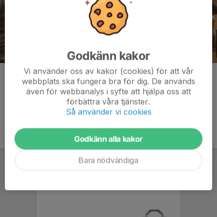
Godkänn kakor
Vi använder oss av kakor (cookies) för att vår
Kommentarer
webbplats ska fungera bra för dig. De används
även för webbanalys i syfte att hjälpa oss att
förbättra våra tjänster.
Så använder vi cookies
Godkänn alla kakor
Bara nödvändiga