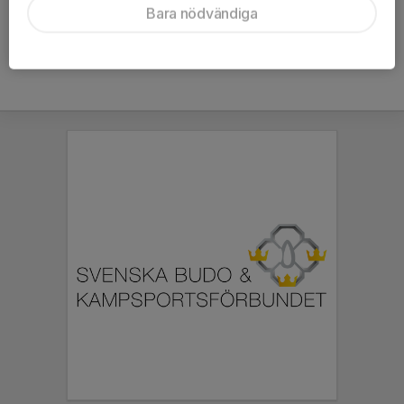
Bara nödvändiga