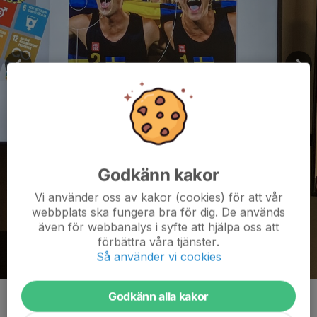
Godkänn kakor
Vi använder oss av kakor (cookies) för att vår
webbplats ska fungera bra för dig. De används
även för webbanalys i syfte att hjälpa oss att
förbättra våra tjänster.
Så använder vi cookies
Godkänn alla kakor
Kommentarer