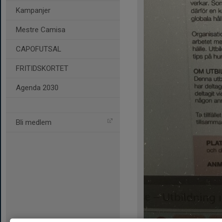
Kampanjer
Mestre Camisa
CAPOFUTSAL
FRITIDSKORTET
Agenda 2030
Bli medlem