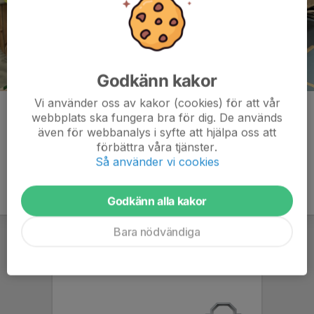
Godkänn kakor
Vi använder oss av kakor (cookies) för att vår
Kommentarer
webbplats ska fungera bra för dig. De används
även för webbanalys i syfte att hjälpa oss att
förbättra våra tjänster.
Så använder vi cookies
Godkänn alla kakor
Bara nödvändiga