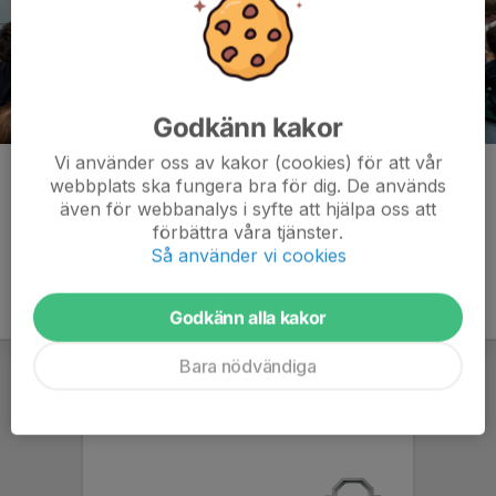
Godkänn kakor
Vi använder oss av kakor (cookies) för att vår
Kommentarer
webbplats ska fungera bra för dig. De används
även för webbanalys i syfte att hjälpa oss att
förbättra våra tjänster.
Så använder vi cookies
Godkänn alla kakor
Bara nödvändiga