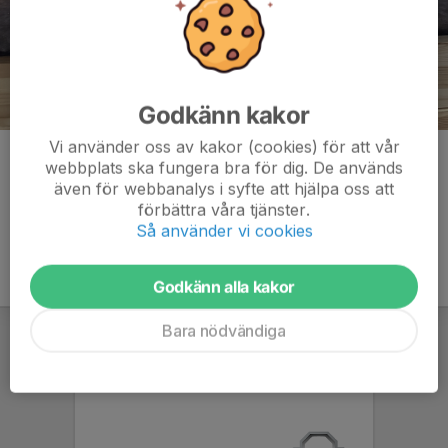
Godkänn kakor
Vi använder oss av kakor (cookies) för att vår
Kommentarer
webbplats ska fungera bra för dig. De används
även för webbanalys i syfte att hjälpa oss att
förbättra våra tjänster.
Så använder vi cookies
Godkänn alla kakor
Bara nödvändiga