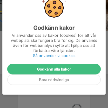
Godkänn kakor
Vi använder oss av kakor (cookies) för att vår
Kommentarer
webbplats ska fungera bra för dig. De används
även för webbanalys i syfte att hjälpa oss att
förbättra våra tjänster.
Så använder vi cookies
Godkänn alla kakor
Bara nödvändiga