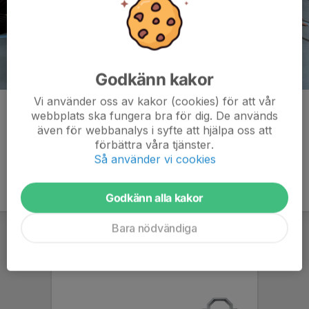
Godkänn kakor
Vi använder oss av kakor (cookies) för att vår
Kommentarer
webbplats ska fungera bra för dig. De används
även för webbanalys i syfte att hjälpa oss att
förbättra våra tjänster.
Så använder vi cookies
Godkänn alla kakor
Bara nödvändiga