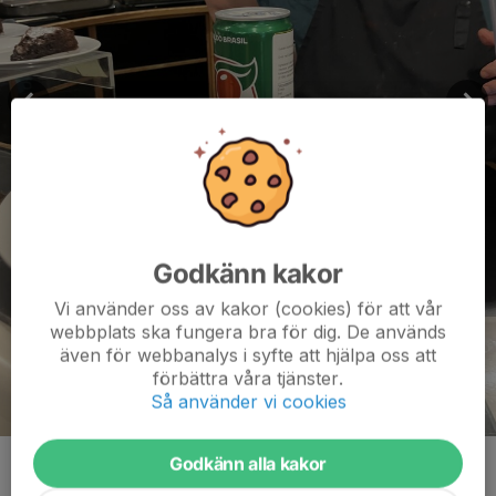
Godkänn kakor
Vi använder oss av kakor (cookies) för att vår
webbplats ska fungera bra för dig. De används
även för webbanalys i syfte att hjälpa oss att
förbättra våra tjänster.
Så använder vi cookies
Godkänn alla kakor
Kommentarer