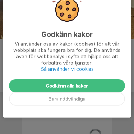
Godkänn kakor
Vi använder oss av kakor (cookies) för att vår
Kommentarer
webbplats ska fungera bra för dig. De används
även för webbanalys i syfte att hjälpa oss att
förbättra våra tjänster.
Så använder vi cookies
Godkänn alla kakor
Bara nödvändiga