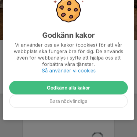
Godkänn kakor
Vi använder oss av kakor (cookies) för att vår
Kommentarer
webbplats ska fungera bra för dig. De används
även för webbanalys i syfte att hjälpa oss att
förbättra våra tjänster.
Så använder vi cookies
Godkänn alla kakor
Bara nödvändiga