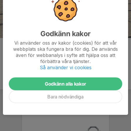
Godkänn kakor
Vi använder oss av kakor (cookies) för att vår
Kommentarer
webbplats ska fungera bra för dig. De används
även för webbanalys i syfte att hjälpa oss att
förbättra våra tjänster.
Så använder vi cookies
Godkänn alla kakor
Bara nödvändiga