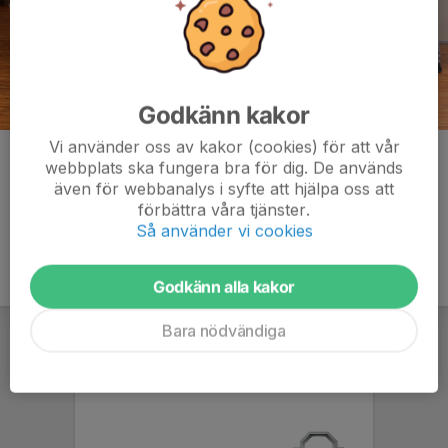
Godkänn kakor
Vi använder oss av kakor (cookies) för att vår
Kommentarer
webbplats ska fungera bra för dig. De används
även för webbanalys i syfte att hjälpa oss att
förbättra våra tjänster.
Så använder vi cookies
Godkänn alla kakor
Bara nödvändiga