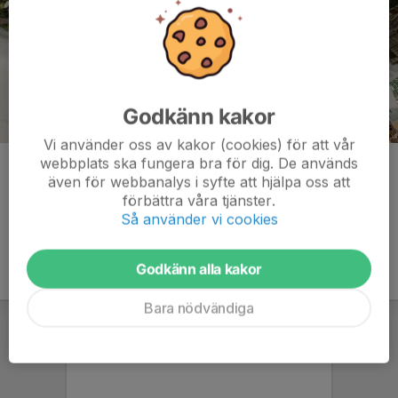
Godkänn kakor
Vi använder oss av kakor (cookies) för att vår
webbplats ska fungera bra för dig. De används
Kommentarer
även för webbanalys i syfte att hjälpa oss att
förbättra våra tjänster.
Så använder vi cookies
Godkänn alla kakor
Bara nödvändiga